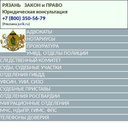
РЯЗАНЬ ЗАКОН и ПРАВО
Юридическая консультация
+7 (800) 350-56-79
(Реклама
jurik.ru
)
АДВОКАТЫ
НОТАРИУСЫ
ПРОКУРАТУРА
УМВД, ОТДЕЛЫ ПОЛИЦИИ
СЛЕДСТВЕННЫЙ КОМИТЕТ
СУДЫ, СУДЕБНЫЕ УЧАСТКИ
ОТДЕЛЕНИЯ ГИБДД
УФСИН, УИИ, СИЗО
СУДЕБНЫЕ ПРИСТАВЫ
ОТДЕЛЕНИЯ РОСГВАРДИИ
МИГРАЦИОННЫЕ ОТДЕЛЕНИЯ
МЧС, НДиПР, ГИМС, ФПС
ТЕЛЕФОНЫ ДОВЕРИЯ