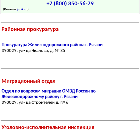
+7 (800) 350-56-79
(Реклама
jurik.ru
)
Районная прокуратура
Прокуратура Железнодорожного района г. Рязани
390029, ул- ца Чкалова, д. № 35
Миграционный отдел
Отдел по вопросам миграции ОМВД России по
Железнодорожному району г. Рязани
390029, ул- ца Строителей д. № 6
Уголовно-исполнительная инспекция