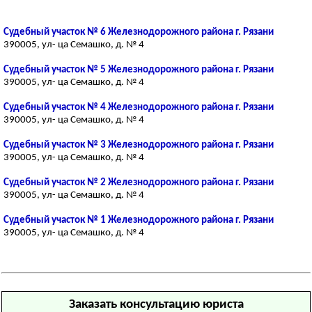
Судебный участок № 6 Железнодорожного района г. Рязани
390005, ул- ца Семашко, д. № 4
Судебный участок № 5 Железнодорожного района г. Рязани
390005, ул- ца Семашко, д. № 4
Судебный участок № 4 Железнодорожного района г. Рязани
390005, ул- ца Семашко, д. № 4
Судебный участок № 3 Железнодорожного района г. Рязани
390005, ул- ца Семашко, д. № 4
Судебный участок № 2 Железнодорожного района г. Рязани
390005, ул- ца Семашко, д. № 4
Судебный участок № 1 Железнодорожного района г. Рязани
390005, ул- ца Семашко, д. № 4
Заказать консультацию юриста