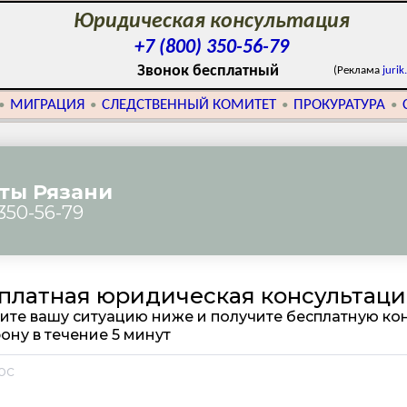
Юридическая консультация
+7 (800) 350-56-79
Звонок бесплатный
(Реклама
jurik
МИГРАЦИЯ
СЛЕДСТВЕННЫЙ КОМИТЕТ
ПРОКУРАТУРА
•
•
•
•