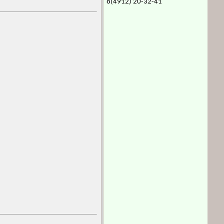
8(4912) 20-32-41