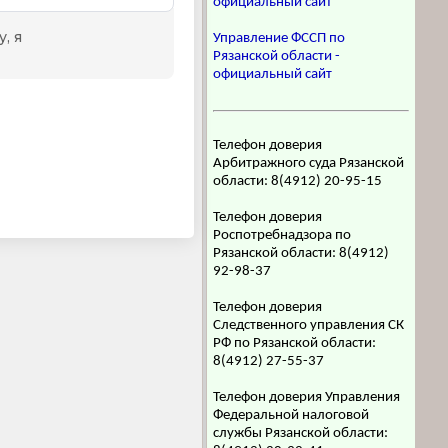
официальный сайт
Управление ФССП по
Рязанской области -
официальный сайт
Телефон доверия
Арбитражного суда Рязанской
области: 8(4912) 20-95-15
Телефон доверия
Роспотребнадзора по
Рязанской области: 8(4912)
92-98-37
Телефон доверия
Следственного управления СК
РФ по Рязанской области:
8(4912) 27-55-37
Телефон доверия Управления
Федеральной налоговой
службы Рязанской области: