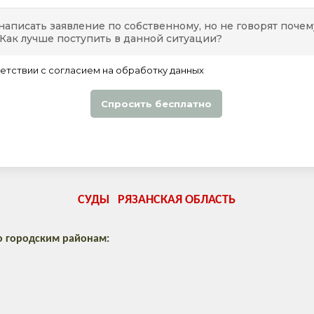
СУДЫ РЯЗАНСКАЯ ОБЛАСТЬ
о городским районам: