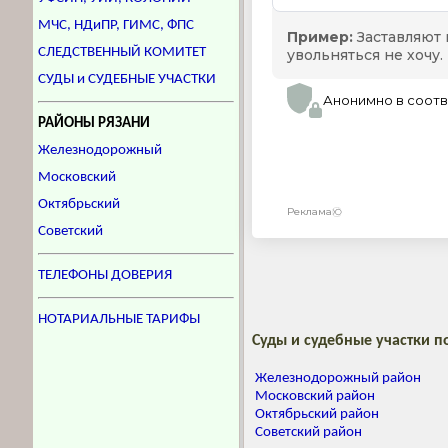
МЧС, НДиПР, ГИМС, ФПС
СЛЕДСТВЕННЫЙ КОМИТЕТ
СУДЫ и СУДЕБНЫЕ УЧАСТКИ
РАЙОНЫ РЯЗАНИ
Железнодорожный
Московский
Октябрьский
Советский
ТЕЛЕФОНЫ ДОВЕРИЯ
НОТАРИАЛЬНЫЕ ТАРИФЫ
Суды и судебные участки п
Железнодорожный район
Московский район
Октябрьский район
Советский район