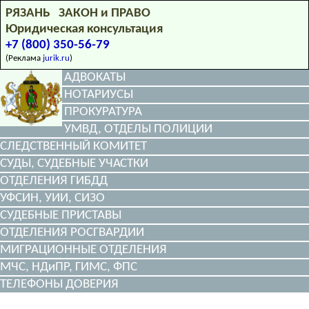
РЯЗАНЬ ЗАКОН и ПРАВО
Юридическая консультация
+7 (800) 350-56-79
(Реклама
jurik.ru
)
АДВОКАТЫ
НОТАРИУСЫ
ПРОКУРАТУРА
УМВД, ОТДЕЛЫ ПОЛИЦИИ
СЛЕДСТВЕННЫЙ КОМИТЕТ
СУДЫ, СУДЕБНЫЕ УЧАСТКИ
ОТДЕЛЕНИЯ ГИБДД
УФСИН, УИИ, СИЗО
СУДЕБНЫЕ ПРИСТАВЫ
ОТДЕЛЕНИЯ РОСГВАРДИИ
МИГРАЦИОННЫЕ ОТДЕЛЕНИЯ
МЧС, НДиПР, ГИМС, ФПС
ТЕЛЕФОНЫ ДОВЕРИЯ