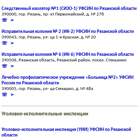
Следственный изолятор №1 (СИЗО-1) УФСИН по Рязанской области
390000, гор. Рязань, пр- кт Первомайский, д. № 27б
☏ ➢
Исправительная колония № 2 (ИК-2) УФСИН по Рязанской области
390043, гор. Рязань, ул- ца 1-я Красная, д. № 20
☏ ➢
Исправительная колония № 6 (ИК-6) УФСИН по Рязанской области
390506, Рязанская область, Рязанский район, посел. Стенькино
☏ ➢
Лечебно-профилактическое учреждение «Больница №2» УФСИН
России по Рязанской области
390005, гор. Рязань, ул- ца Семашко, д. № 48а
☏ ➢
Уголовно-исполнительные инспекции
Уголовно-исполнительная инспекция (УИИ) УФСИН по Рязанской
области