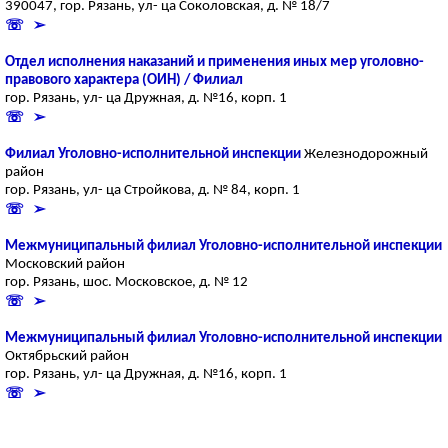
390047, гор. Рязань, ул- ца Соколовская, д. № 18/7
☏ ➢
Отдел исполнения наказаний и применения иных мер уголовно-
правового характера (ОИН) / Филиал
гор. Рязань, ул- ца Дружная, д. №16, корп. 1
☏ ➢
Филиал Уголовно-исполнительной инспекции
Железнодорожный
район
гор. Рязань, ул- ца Стройкова, д. № 84, корп. 1
☏ ➢
Межмуниципальный филиал Уголовно-исполнительной инспекции
Московский район
гор. Рязань, шос. Московское, д. № 12
☏ ➢
Межмуниципальный филиал Уголовно-исполнительной инспекции
Октябрьский район
гор. Рязань, ул- ца Дружная, д. №16, корп. 1
☏ ➢