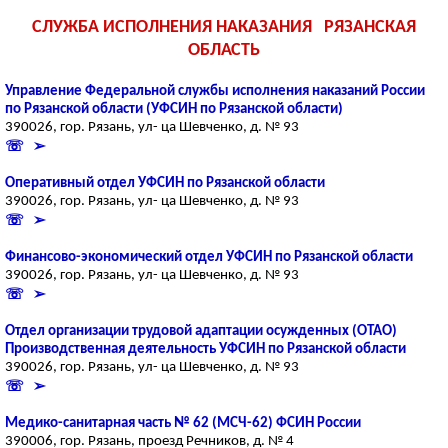
СЛУЖБА ИСПОЛНЕНИЯ НАКАЗАНИЯ РЯЗАНСКАЯ
ОБЛАСТЬ
Управление Федеральной службы исполнения наказаний России
по Рязанской области (УФСИН по Рязанской области)
390026, гор. Рязань, ул- ца Шевченко, д. № 93
☏ ➢
Оперативный отдел УФСИН по Рязанской области
390026, гор. Рязань, ул- ца Шевченко, д. № 93
☏ ➢
Финансово-экономический отдел УФСИН по Рязанской области
390026, гор. Рязань, ул- ца Шевченко, д. № 93
☏ ➢
Отдел организации трудовой адаптации осужденных (ОТАО)
Производственная деятельность УФСИН по Рязанской области
390026, гор. Рязань, ул- ца Шевченко, д. № 93
☏ ➢
Медико-санитарная часть № 62 (МСЧ-62) ФСИН России
390006, гор. Рязань, проезд Речников, д. № 4