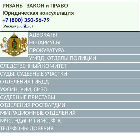
РЯЗАНЬ ЗАКОН и ПРАВО
Юридическая консультация
+7 (800) 350-56-79
(Реклама
jurik.ru
)
АДВОКАТЫ
НОТАРИУСЫ
ПРОКУРАТУРА
УМВД, ОТДЕЛЫ ПОЛИЦИИ
СЛЕДСТВЕННЫЙ КОМИТЕТ
СУДЫ, СУДЕБНЫЕ УЧАСТКИ
ОТДЕЛЕНИЯ ГИБДД
УФСИН, УИИ, СИЗО
СУДЕБНЫЕ ПРИСТАВЫ
ОТДЕЛЕНИЯ РОСГВАРДИИ
МИГРАЦИОННЫЕ ОТДЕЛЕНИЯ
МЧС, НДиПР, ГИМС, ФПС
ТЕЛЕФОНЫ ДОВЕРИЯ